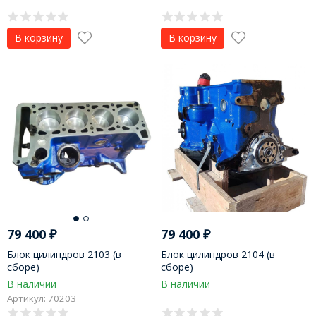
В корзину
В корзину
79 400
₽
79 400
₽
Блок цилиндров 2103 (в
Блок цилиндров 2104 (в
сборе)
сборе)
В наличии
В наличии
Артикул: 70203