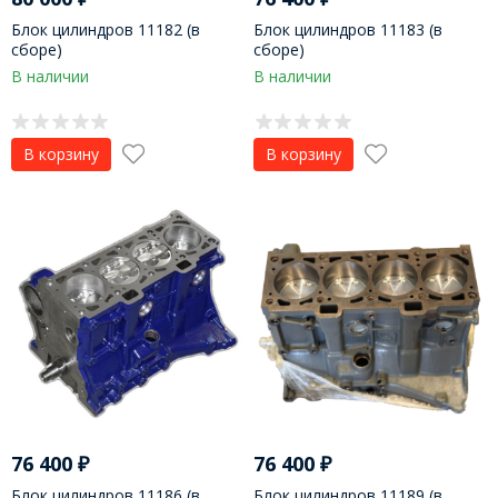
Блок цилиндров 11182 (в
Блок цилиндров 11183 (в
сборе)
сборе)
В наличии
В наличии
В корзину
В корзину
76 400
₽
76 400
₽
Блок цилиндров 11186 (в
Блок цилиндров 11189 (в