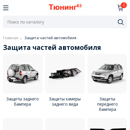
0
Главная
→
Защита частей автомобиля
Защита частей автомобиля
Защиты заднего
Защиты камеры
Защиты
бампера
заднего вида
переднего
бампера