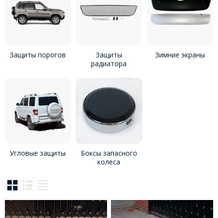
Защиты порогов
Защиты
Зимние экраны
радиатора
Угловые защиты
Боксы запасного
колеса