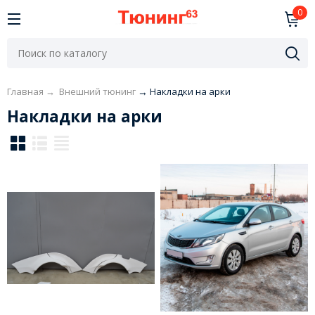
0
Главная
→
Внешний тюнинг
→
Накладки на арки
Накладки на арки