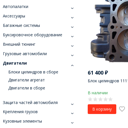
Автопалатки
Аксессуары
Багажные системы
Буксировочное оборудование
Внешний тюнинг
Грузовые автомобили
Двигатели
61 400
₽
Блоки цилиндров в сборе
Двигатели агрегат
Блок цилиндров 1111
Двигатели в сборе
В наличии
Защита частей автомобиля
В корзину
Крепления грузов
Кузовные элементы