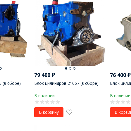
79 400
₽
76 400
₽
 (в сборе)
Блок цилиндров 21067 (в сборе)
Блок цили
В наличии
В наличии
В корзину
В корзи