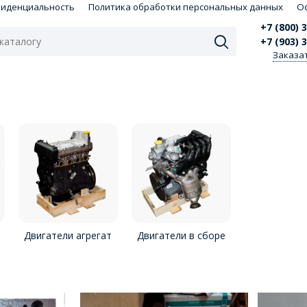
фиденциальность
Политика обработки персональных данных
О
+7 (800) 
+7 (903) 
Заказа
Двигатели агрегат
Двигатели в сборе