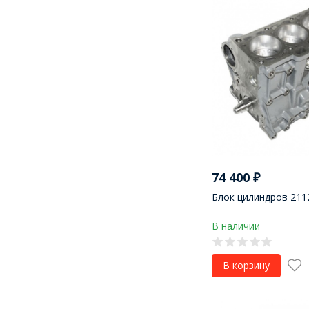
74 400
₽
Блок цилиндров 2112
В наличии
В корзину