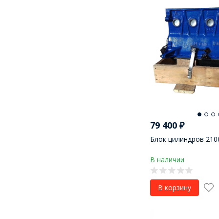
79 400
₽
Блок цилиндров 2106
В наличии
В корзину