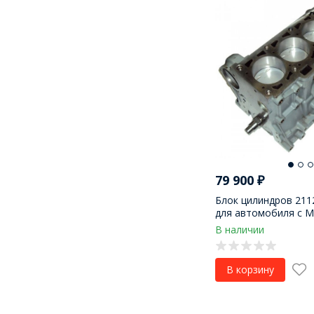
79 900
₽
Блок цилиндров 2112
для автомобиля с 
В наличии
В корзину