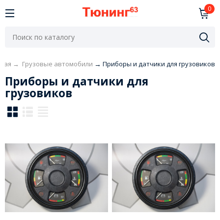
0
вная
→
Грузовые автомобили
→
Приборы и датчики для грузовиков
Приборы и датчики для
грузовиков