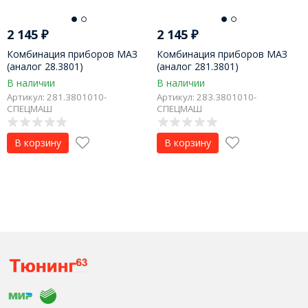
2 145
₽
2 145
₽
Комбинация приборов МАЗ
Комбинация приборов МАЗ
(аналог 28.3801)
(аналог 281.3801)
В наличии
В наличии
Артикул: 281.3801010-
Артикул: 283.3801010-
СПЕЦМАШ
СПЕЦМАШ
В корзину
В корзину