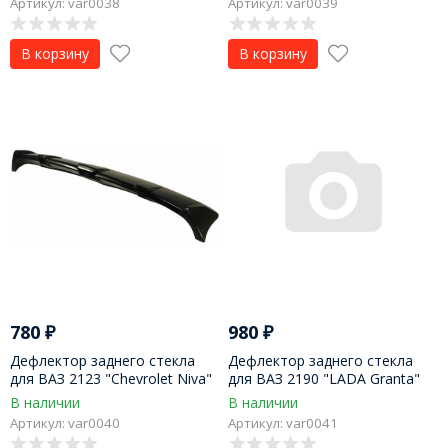
Артикул: var0038
Артикул: var0039
В корзину
В корзину
780
₽
980
₽
Дефлектор заднего стекла
Дефлектор заднего стекла
для ВАЗ 2123 "Chevrolet Niva"
для ВАЗ 2190 "LADA Granta"
В наличии
В наличии
Артикул: var0040
Артикул: var0041