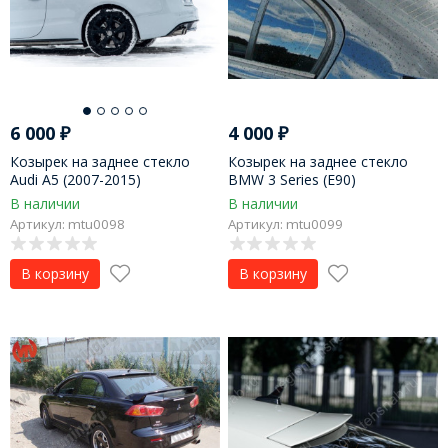
6 000
₽
4 000
₽
Козырек на заднее стекло
Козырек на заднее стекло
Audi A5 (2007-2015)
BMW 3 Series (E90)
В наличии
В наличии
Артикул: mtu0098
Артикул: mtu0099
В корзину
В корзину