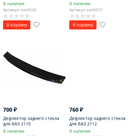
В наличии
В наличии
Артикул: var0036
Артикул: var0037
В корзину
В корзину
700
₽
760
₽
Дефлектор заднего стекла
Дефлектор заднего стекла
для ВАЗ 2110
для ВАЗ 2112
В наличии
В наличии