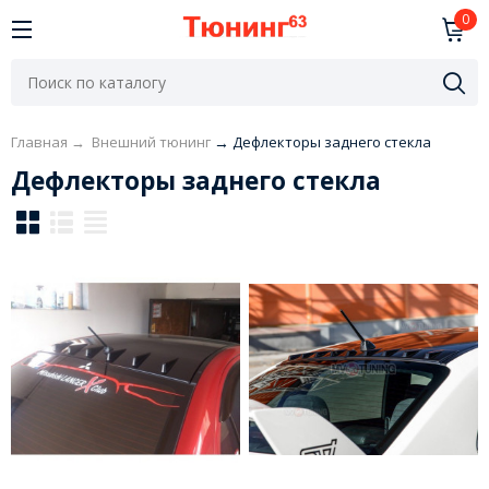
0
Главная
→
Внешний тюнинг
→
Дефлекторы заднего стекла
Дефлекторы заднего стекла