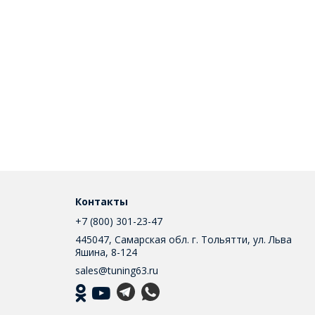
Контакты
+7 (800) 301-23-47
445047, Самарская обл. г. Тольятти, ул. Льва
Яшина, 8-124
sales@tuning63.ru