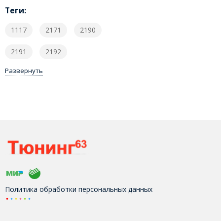
Теги:
1117
2171
2190
2191
2192
Развернуть
Политика обработки персональных данных