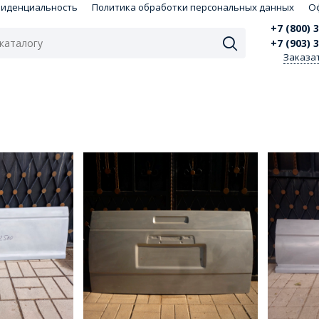
фиденциальность
Политика обработки персональных данных
О
+7 (800) 
+7 (903) 
Заказа