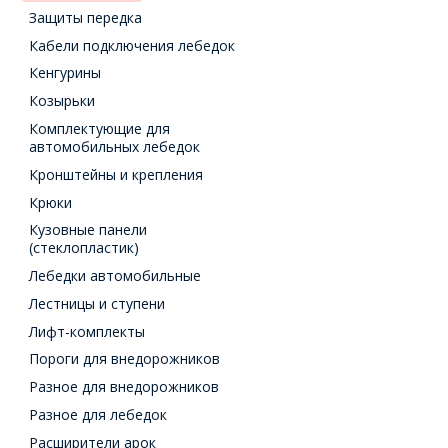
Защиты передка
Кабели подключения лебедок
Кенгурины
Козырьки
Комплектующие для
автомобильных лебедок
Кронштейны и крепления
Крюки
Кузовные панели
(стеклопластик)
Лебедки автомобильные
Лестницы и ступени
Лифт-комплекты
Пороги для внедорожников
Разное для внедорожников
Разное для лебедок
Расширители арок