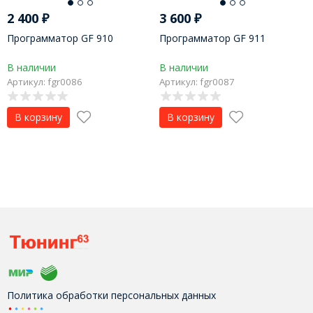
2 400
₽
3 600
₽
Программатор GF 910
Программатор GF 911
В наличии
В наличии
Артикул: fgr0086
Артикул: fgr0087
В корзину
В корзину
Политика обработки персональных данных