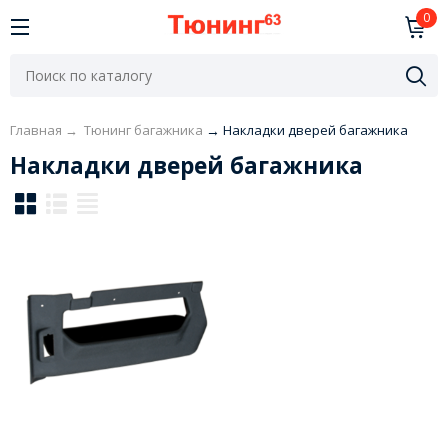
0
Главная
→
Тюнинг багажника
→
Накладки дверей багажника
Накладки дверей багажника