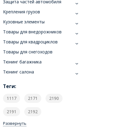
Защита частей автомобиля
Крепления грузов
Кузовные элементы
Товары для внедорожников
Товары для квадроциклов
Товары для снегоходов
Тюнинг багажника
Тюнинг салона
Теги:
1117
2171
2190
2191
2192
Развернуть