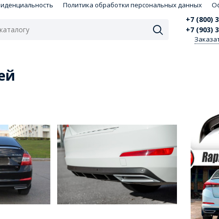
фиденциальность
Политика обработки персональных данных
О
+7 (800) 
+7 (903) 
Заказа
ей