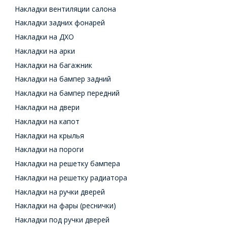
Накладки вентиляции салона
Накладки задних фонарей
Накладки на ДХО
Накладки на арки
Накладки на багажник
Накладки на бампер задний
Накладки на бампер передний
Накладки на двери
Накладки на капот
Накладки на крылья
Накладки на пороги
Накладки на решетку бампера
Накладки на решетку радиатора
Накладки на ручки дверей
Накладки на фары (реснички)
Накладки под ручки дверей