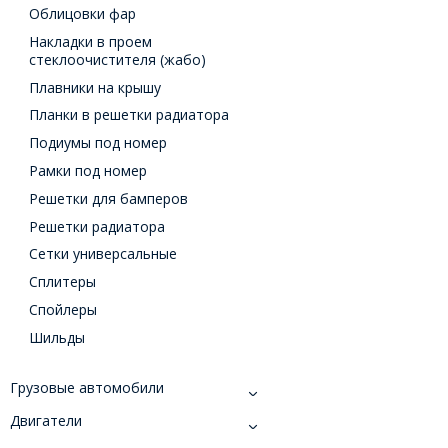
Облицовки фар
Накладки в проем
стеклоочистителя (жабо)
Плавники на крышу
Планки в решетки радиатора
Подиумы под номер
Рамки под номер
Решетки для бамперов
Решетки радиатора
Сетки универсальные
Сплитеры
Спойлеры
Шильды
Грузовые автомобили
Двигатели