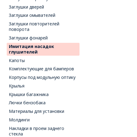
Заглушки дверей
Заглушки омывателей
Заглушки повторителей
поворота
Заглушки фонарей
Имитация насадок
глушителей
Капоты
Комплектующие для бамперов
Корпусы под модульную оптику
Крылья
Крышки багажника
Лючки бензобака
Материалы для установки
Молдинги
Накладки в проем заднего
стекла