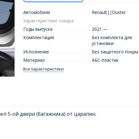
Автомобили
Renault||Duster
Характеристики товара
Годы выпуска
2021 —
Комплектация
Без комплекта для
установки
Исполнение
Без защитного покры
Материал
АБС-пластик
Все характеристики
кп 5-ой двери (багажника) от царапин.