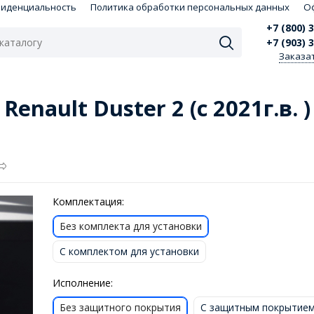
фиденциальность
Политика обработки персональных данных
О
+7 (800) 
+7 (903) 
Заказа
enault Duster 2 (с 2021г.в. 
Комплектация:
Без комплекта для установки
С комплектом для установки
Исполнение:
Без защитного покрытия
С защитным покрытие