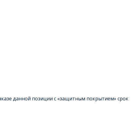
 заказе данной позиции с «защитным покрытием» срок