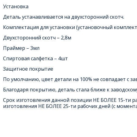
Установка
Деталь устанавливается на двухсторонний скотч.
Комплектация для установки (установочный комплект
Двухсторонний скотч – 2,8м
Праймер – 3мл
Спиртовая салфетка – 4шт
Защитное покрытие
По умолчанию, цвет детали на 100% не совпадает с з
Благодаря покрытию, деталь стала ближе к заводском
Срок изготовления данной позиции НЕ БОЛЕЕ 15-ти ра
изготовления НЕ БОЛЕЕ 25-ти рабочих дней (с момента