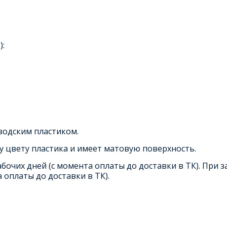
):
аводским пластиком.
у цвету пластика и имеет матовую поверхность.
бочих дней (с момента оплаты до доставки в ТК). При
 оплаты до доставки в ТК).