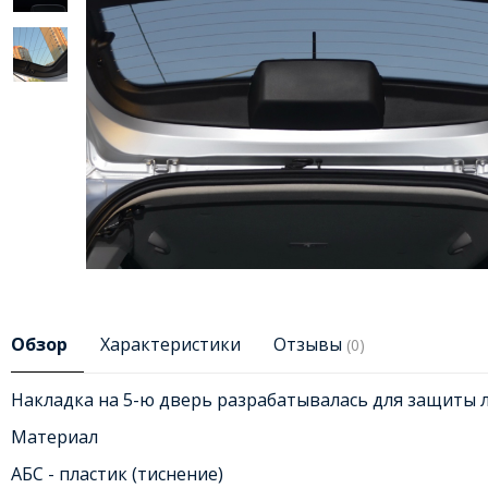
Обзор
Характеристики
Отзывы
(0)
Накладка на 5-ю дверь разрабатывалась для защиты л
Материал
АБС - пластик (тиснение)