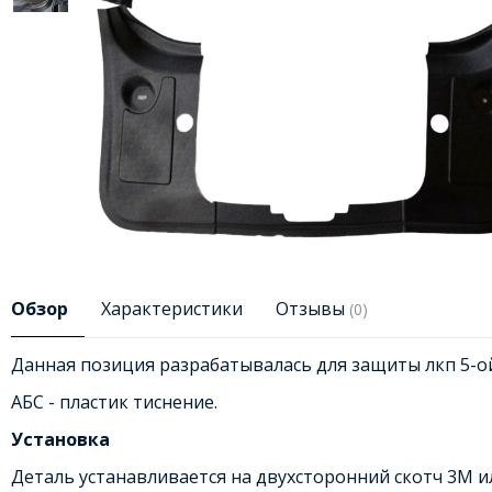
Обзор
Характеристики
Отзывы
(0)
Данная позиция разрабатывалась для защиты лкп 5-ой
АБС - пластик тиснение.
Установка
Деталь устанавливается на двухсторонний скотч 3М и