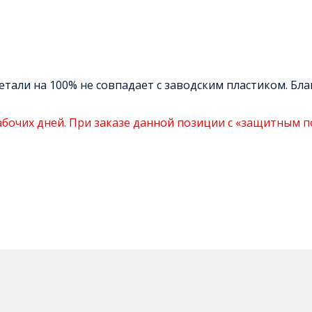
тали на 100% не совпадает с заводским пластиком. Бла
абочих дней. При заказе данной позиции с «защитным п