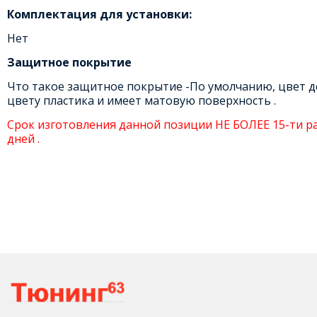
Комплектация для установки:
Нет
Защитное покрытие
Что такое защитное покрытие -По умолчанию, цвет де
цвету пластика и имеет матовую поверхность .
Срок изготовления данной позиции НЕ БОЛЕЕ 15-ти р
дней .