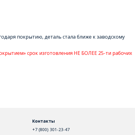
годаря покрытию, деталь стала ближе к заводскому
окрытием» срок изготовления НЕ БОЛЕЕ 25-ти рабочих
Контакты
+7 (800) 301-23-47