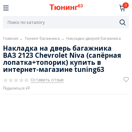
0
Главная
→
Тюнинг багажника
→
Накладки дверей багажника
Накладка на дверь багажника
ВАЗ 2123 Chevrolet Niva (сапёрная
лопатка+топорик) купить в
интернет-магазине tuning63
Оставить отзыв
Поделиться