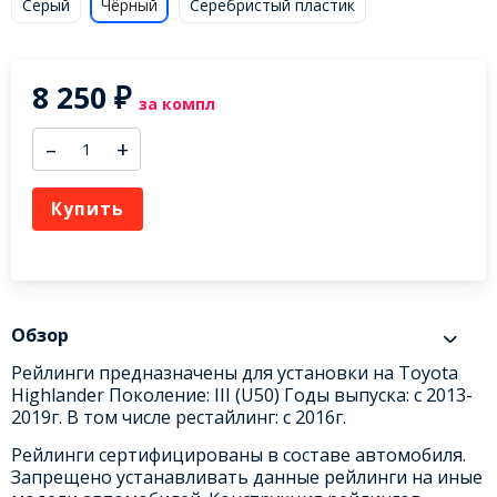
Серый
Чёрный
Серебристый пластик
8 250
₽
за компл
–
+
Купить
Обзор
Рейлинги предназначены для установки на Toyota
Highlander Поколение: III (U50) Годы выпуска: с 2013-
2019г. В том числе рестайлинг: с 2016г.
Рейлинги сертифицированы в составе автомобиля.
Запрещено устанавливать данные рейлинги на иные