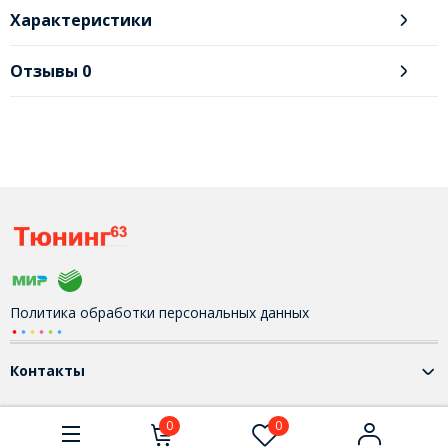
Характеристики
Отзывы
0
Политика обработки персональных данных
Контакты
0
0