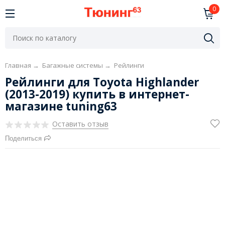
0
Главная
→
Багажные системы
→
Рейлинги
Рейлинги для Toyota Highlander
(2013-2019) купить в интернет-
магазине tuning63
Оставить отзыв
Поделиться