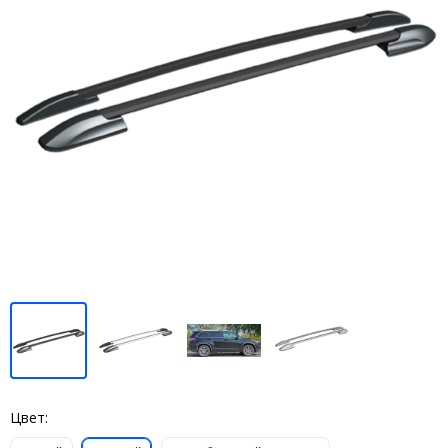
Цвет: