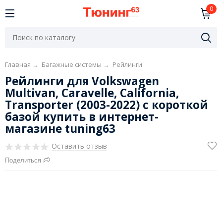
0
Главная
→
Багажные системы
→
Рейлинги
Рейлинги для Volkswagen
Multivan, Caravelle, California,
Transporter (2003-2022) с короткой
базой купить в интернет-
магазине tuning63
Оставить отзыв
Поделиться