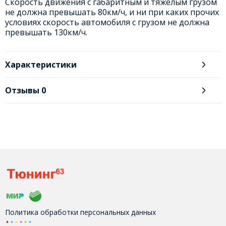
Скорость движения с габаритным и тяжелым грузом
не должна превышать 80км/ч, и ни при каких прочих
условиях скорость автомобиля с грузом не должна
превышать 130км/ч.
Характеристики
Отзывы
0
Политика обработки персональных данных