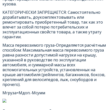
кузова.
КАТЕГОРИЧЕСКИ ЗАПРЕЩАЕТСЯ: Самостоятельно
дорабатывать, доукомплектовывать или
ремонтировать приобретенный товар, так как это
влечет за собой потерю потребительских и
эксплуатационных свойств товара, а также утрату
гарантии.
Масса перевозимого груза-Определяется расчётным
способом: Максимальная масса перевозимого груза
равна разности допустимой нагрузки на крышу,
указанной в руководстве по эксплуатации
автомобиля, и суммарной массы всех
вспомогательных устройств, установленных на
крыше автомобиля (рейлингов, багажников, боксов,
креплений для велосипедов, лыж, сноубордов и
прочего).
Мгруза=Мдоп.-Мсумм